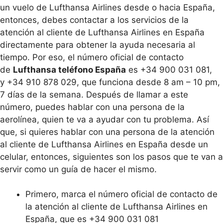
un vuelo de Lufthansa Airlines desde o hacia España,
entonces, debes contactar a los servicios de la
atención al cliente de Lufthansa Airlines en España
directamente para obtener la ayuda necesaria al
tiempo. Por eso, el número oficial de contacto
de
Lufthansa teléfono España
es +34 900 031 081,
y +34 910 878 029, que funciona desde 8 am – 10 pm,
7 días de la semana. Después de llamar a este
número, puedes hablar con una persona de la
aerolínea, quien te va a ayudar con tu problema. Así
que, si quieres hablar con una persona de la atención
al cliente de Lufthansa Airlines en España desde un
celular, entonces, siguientes son los pasos que te van a
servir como un guía de hacer el mismo.
Primero, marca el número oficial de contacto de
la atención al cliente de Lufthansa Airlines en
España, que es +34 900 031 081