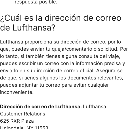
respuesta posible.
¿Cuál es la dirección de correo
de Lufthansa?
Lufthansa proporciona su dirección de correo, por lo
que, puedes enviar tu queja/comentario o solicitud. Por
lo tanto, si también tienes alguna consulta del viaje,
puedes escribir un correo con la información precisa y
enviarlo en su dirección de correo oficial. Asegurarse
de que, si tienes algunos los documentos relevantes,
puedes adjuntar tu correo para evitar cualquier
inconveniente.
Dirección de correo de Lufthansa:
Lufthansa
Customer Relations
625 RXR Plaza
Uniondale, NY 11553.