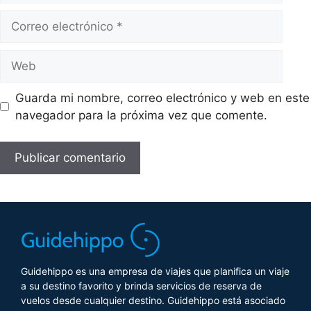
Guarda mi nombre, correo electrónico y web en este
navegador para la próxima vez que comente.
Guidehippo es una empresa de viajes que planifica un viaje
a su destino favorito y brinda servicios de reserva de
vuelos desde cualquier destino. Guidehippo está asociado