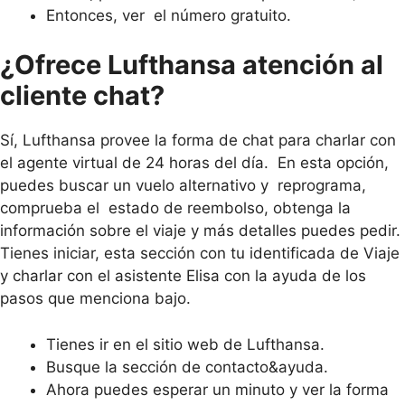
Entonces, ver el número gratuito.
¿Ofrece Lufthansa atención al
cliente chat?
Sí, Lufthansa provee la forma de chat para charlar con
el agente virtual de 24 horas del día. En esta opción,
puedes buscar un vuelo alternativo y reprograma,
comprueba el estado de reembolso, obtenga la
información sobre el viaje y más detalles puedes pedir.
Tienes iniciar, esta sección con tu identificada de Viaje
y charlar con el asistente Elisa con la ayuda de los
pasos que menciona bajo.
Tienes ir en el sitio web de Lufthansa.
Busque la sección de contacto&ayuda.
Ahora puedes esperar un minuto y ver la forma