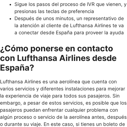
Sigue los pasos del proceso de IVR que vienen, y
presionas las teclas de preferencia
Después de unos minutos, un representativo de
la atención al cliente de Lufthansa Airlines te va
a conectar desde España para proveer la ayuda
¿Cómo ponerse en contacto
con Lufthansa Airlines desde
España?
Lufthansa Airlines es una aerolínea que cuenta con
varios servicios y diferentes instalaciones para mejorar
la experiencia de viaje para todos sus pasajeros. Sin
embargo, a pesar de estos servicios, es posible que los
pasajeros puedan enfrentar cualquier problema con
algún proceso o servicio de la aerolínea antes, después
o durante su viaje. En este caso, si tienes un boleto de