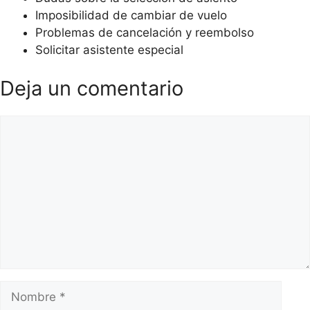
Imposibilidad de cambiar de vuelo
Problemas de cancelación y reembolso
Solicitar asistente especial
Deja un comentario