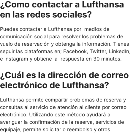
¿Como contactar a Lufthansa
en las redes sociales?
Puedes contactar a Lufthansa por medios de
comunicación social para resolver los problemas de
vuelo de reservación y obtenga la información. Tienes
seguir las plataformas en; Facebook, Twitter, LinkedIn,
e Instagram y obtiene la respuesta en 30 minutos.
¿Cuál es la dirección de correo
electrónico de Lufthansa?
Lufthansa permite compartir problemas de reserva y
consultas al servicio de atención al cliente por correo
electrónico. Utilizando este método ayudará a
averiguar la confirmación de la reserva, servicios de
equipaje, permite solicitar o reembolso y otros