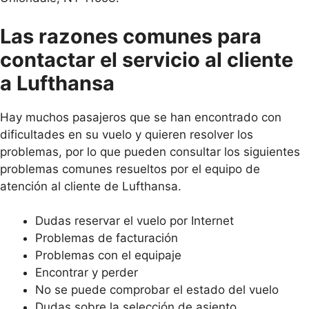
Las razones comunes para
contactar el servicio al cliente
a Lufthansa
Hay muchos pasajeros que se han encontrado con
dificultades en su vuelo y quieren resolver los
problemas, por lo que pueden consultar los siguientes
problemas comunes resueltos por el equipo de
atención al cliente de Lufthansa.
Dudas reservar el vuelo por Internet
Problemas de facturación
Problemas con el equipaje
Encontrar y perder
No se puede comprobar el estado del vuelo
Dudas sobre la selección de asiento