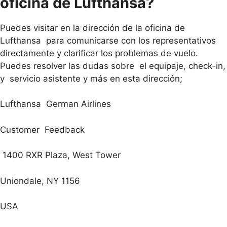
oficina de Lufthansa?
Puedes visitar en la dirección de la oficina de
Lufthansa para comunicarse con los representativos
directamente y clarificar los problemas de vuelo.
Puedes resolver las dudas sobre el equipaje, check-in,
y servicio asistente y más en esta dirección;
Lufthansa German Airlines
Customer Feedback
1400 RXR Plaza, West Tower
Uniondale, NY 1156
USA