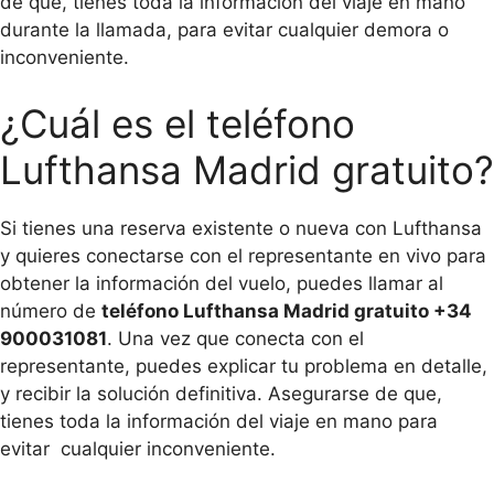
de que, tienes toda la información del viaje en mano
durante la llamada, para evitar cualquier demora o
inconveniente.
¿Cuál es el teléfono
Lufthansa Madrid gratuito?
Si tienes una reserva existente o nueva con Lufthansa
y quieres conectarse con el representante en vivo para
obtener la información del vuelo, puedes llamar al
número de
teléfono Lufthansa Madrid gratuito +34
900031081
. Una vez que conecta con el
representante, puedes explicar tu problema en detalle,
y recibir la solución definitiva. Asegurarse de que,
tienes toda la información del viaje en mano para
evitar cualquier inconveniente.