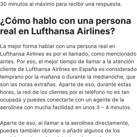
30 minutos al máximo para recibir una respuesta.
¿Cómo hablo con una persona
real en Lufthansa Airlines?
La mejor forma hablar con una persona real en
Lufthansa Airlines es por el llamado, como mencionado
antes. Por eso, el mejor tiempo de llamar a la atención
cliente de Lufthansa Airlines en España es considerado
temprano por la mañana o durante la medianoche, que
son las horas extrañas. Aparte de eso, durante estas
horas, la red de los clientes por el teléfono no es tan
ocupada y puedes conectarte con un agente de la
aerolínea con mucha facilidad en unos 3 – 4 minutos.
Aparte de eso, al llamar a la aerolínea directamente,
puedes también obtener o añadir algunos de los