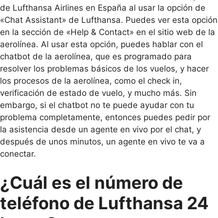
de Lufthansa Airlines en España al usar la opción de
«Chat Assistant» de Lufthansa. Puedes ver esta opción
en la sección de «Help & Contact» en el sitio web de la
aerolínea. Al usar esta opción, puedes hablar con el
chatbot de la aerolínea, que es programado para
resolver los problemas básicos de los vuelos, y hacer
los procesos de la aerolínea, como el check in,
verificación de estado de vuelo, y mucho más. Sin
embargo, si el chatbot no te puede ayudar con tu
problema completamente, entonces puedes pedir por
la asistencia desde un agente en vivo por el chat, y
después de unos minutos, un agente en vivo te va a
conectar.
¿Cuál es el número de
teléfono de Lufthansa 24