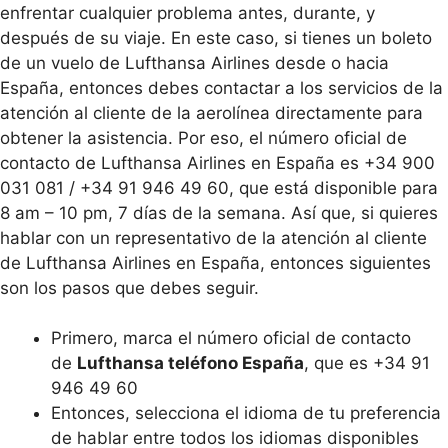
enfrentar cualquier problema antes, durante, y
después de su viaje. En este caso, si tienes un boleto
de un vuelo de Lufthansa Airlines desde o hacia
España, entonces debes contactar a los servicios de la
atención al cliente de la aerolínea directamente para
obtener la asistencia. Por eso, el número oficial de
contacto de Lufthansa Airlines en España es +34 900
031 081 / +34 91 946 49 60, que está disponible para
8 am – 10 pm, 7 días de la semana. Así que, si quieres
hablar con un representativo de la atención al cliente
de Lufthansa Airlines en España, entonces siguientes
son los pasos que debes seguir.
Primero, marca el número oficial de contacto
de
Lufthansa teléfono España
, que es +34 91
946 49 60
Entonces, selecciona el idioma de tu preferencia
de hablar entre todos los idiomas disponibles