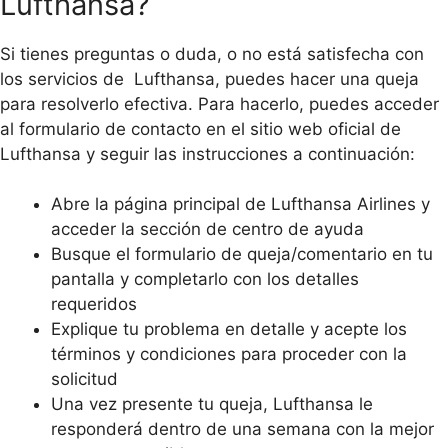
Lufthansa?
Si tienes preguntas o duda, o no está satisfecha con
los servicios de Lufthansa, puedes hacer una queja
para resolverlo efectiva. Para hacerlo, puedes acceder
al formulario de contacto en el sitio web oficial de
Lufthansa y seguir las instrucciones a continuación:
Abre la página principal de Lufthansa Airlines y
acceder la sección de centro de ayuda
Busque el formulario de queja/comentario en tu
pantalla y completarlo con los detalles
requeridos
Explique tu problema en detalle y acepte los
términos y condiciones para proceder con la
solicitud
Una vez presente tu queja, Lufthansa le
responderá dentro de una semana con la mejor