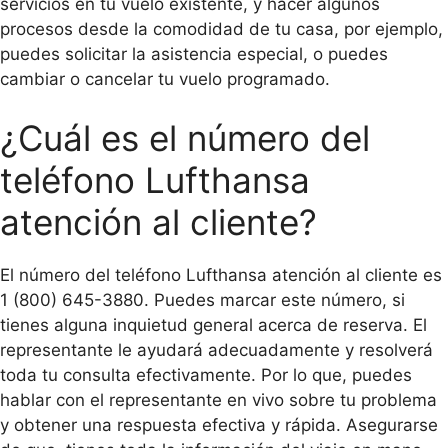
servicios en tu vuelo existente, y hacer algunos
procesos desde la comodidad de tu casa, por ejemplo,
puedes solicitar la asistencia especial, o puedes
cambiar o cancelar tu vuelo programado.
¿Cuál es el número del
teléfono Lufthansa
atención al cliente?
El número del teléfono Lufthansa atención al cliente es
1 (800) 645-3880. Puedes marcar este número, si
tienes alguna inquietud general acerca de reserva. El
representante le ayudará adecuadamente y resolverá
toda tu consulta efectivamente. Por lo que, puedes
hablar con el representante en vivo sobre tu problema
y obtener una respuesta efectiva y rápida. Asegurarse