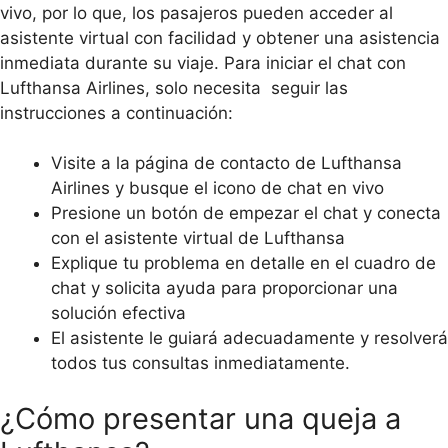
vivo, por lo que, los pasajeros pueden acceder al
asistente virtual con facilidad y obtener una asistencia
inmediata durante su viaje. Para iniciar el chat con
Lufthansa Airlines, solo necesita seguir las
instrucciones a continuación:
Visite a la página de contacto de Lufthansa
Airlines y busque el icono de chat en vivo
Presione un botón de empezar el chat y conecta
con el asistente virtual de Lufthansa
Explique tu problema en detalle en el cuadro de
chat y solicita ayuda para proporcionar una
solución efectiva
El asistente le guiará adecuadamente y resolverá
todos tus consultas inmediatamente.
¿Cómo presentar una queja a