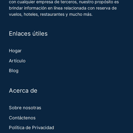
con cualquier empresa de terceros, nuestro propósito es
brindar información en línea relacionada con reserva de
vuelos, hoteles, restaurantes y mucho más.
Enlaces útiles
Hogar
Artículo
Blog
Acerca de
Sobre nosotras
Contáctenos
Política de Privacidad