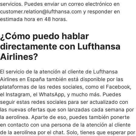
servicios. Puedes enviar un correo electrónico en
customer.relation@lufthansa.com y responder en
estimada hora en 48 horas.
¿Cómo puedo hablar
directamente con Lufthansa
Airlines?
El servicio de la atención al cliente de Lufthansa
Airlines en España también está disponible por las
plataformas de las redes sociales, como el Facebook,
el Instagram, el WhatsApp, y mucho más. Puedes
seguir estas redes sociales para ser actualizado con
las nuevas ofertas que son lanzadas cada semana por
la aerolínea. Aparte de eso, puedes también ponerte
en contacto con una persona de la atención al cliente
de la aerolínea por el chat. Solo, tienes que esperar por