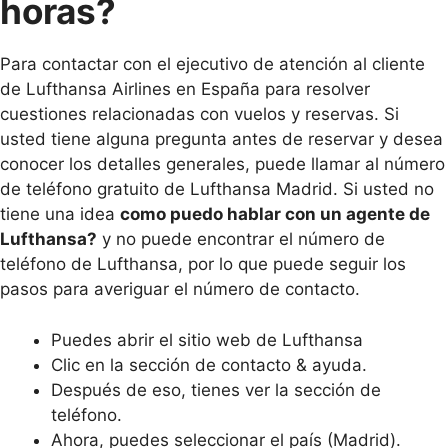
horas?
Para contactar con el ejecutivo de atención al cliente
de Lufthansa Airlines en España para resolver
cuestiones relacionadas con vuelos y reservas. Si
usted tiene alguna pregunta antes de reservar y desea
conocer los detalles generales, puede llamar al número
de teléfono gratuito de Lufthansa Madrid. Si usted no
tiene una idea
como puedo hablar con un agente de
Lufthansa?
y no puede encontrar el número de
teléfono de Lufthansa, por lo que puede seguir los
pasos para averiguar el número de contacto.
Puedes abrir el sitio web de Lufthansa
Clic en la sección de contacto & ayuda.
Después de eso, tienes ver la sección de
teléfono.
Ahora, puedes seleccionar el país (Madrid).