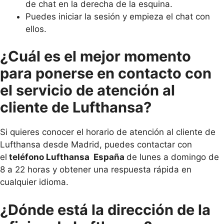
de chat en la derecha de la esquina.
Puedes iniciar la sesión y empieza el chat con
ellos.
¿Cuál es el mejor momento
para ponerse en contacto con
el servicio de atención al
cliente de Lufthansa?
Si quieres conocer el horario de atención al cliente de
Lufthansa desde Madrid, puedes contactar con
el
teléfono Lufthansa España
de lunes a domingo de
8 a 22 horas y obtener una respuesta rápida en
cualquier idioma.
¿Dónde está la dirección de la