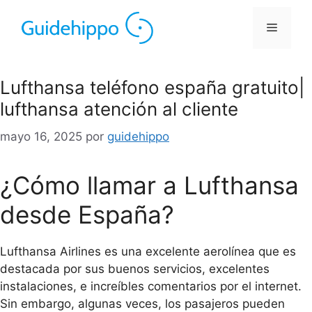
Lufthansa teléfono españa gratuito|
lufthansa atención al cliente
mayo 16, 2025
por
guidehippo
¿Cómo llamar a Lufthansa
desde España?
Lufthansa Airlines es una excelente aerolínea que es
destacada por sus buenos servicios, excelentes
instalaciones, e increíbles comentarios por el internet.
Sin embargo, algunas veces, los pasajeros pueden