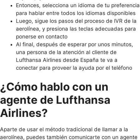
Entonces, selecciona un idioma de tu preferencia
para hablar entre todos los idiomas disponibles
Luego, sigue los pasos del proceso de IVR de la
aerolínea, y presiona las teclas adecuadas para
ponerse en contacto
Al final, después de esperar por unos minutos,
una persona de la atención al cliente de
Lufthansa Airlines desde España te va a
conectar para proveer la ayuda por el teléfono
¿Cómo hablo con un
agente de Lufthansa
Airlines?
Aparte de usar el método tradicional de llamar a la
aerolínea, puedes también comunicarte con un agente