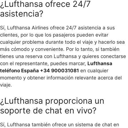
¿Lufthansa ofrece 24/7
asistencia?
Sí, Lufthansa Airlines ofrece 24/7 asistencia a sus
clientes, por lo que los pasajeros pueden evitar
cualquier problema durante todo el viaje y hacerlo sea
más cómodo y conveniente. Por lo tanto, si también
tienes una reserva con Lufthansa y quieres conectarse
con el representante, puedes marcar,
Lufthansa
teléfono España +34 900031081
en cualquier
momento y obtener información relevante acerca del
viaje.
¿Lufthansa proporciona un
soporte de chat en vivo?
Sí, Lufthansa también ofrece un sistema de chat en