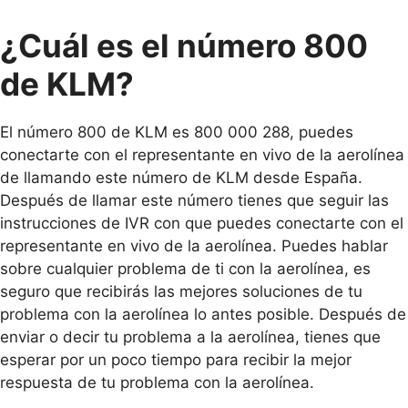
¿Cuál es el número 800
de KLM?
El número 800 de KLM es 800 000 288, puedes
conectarte con el representante en vivo de la aerolínea
de llamando este número de KLM desde España.
Después de llamar este número tienes que seguir las
instrucciones de IVR con que puedes conectarte con el
representante en vivo de la aerolínea. Puedes hablar
sobre cualquier problema de ti con la aerolínea, es
seguro que recibirás las mejores soluciones de tu
problema con la aerolínea lo antes posible. Después de
enviar o decir tu problema a la aerolínea, tienes que
esperar por un poco tiempo para recibir la mejor
respuesta de tu problema con la aerolínea.