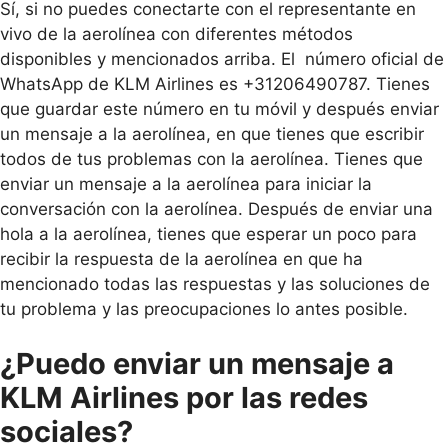
Sí, si no puedes conectarte con el representante en
vivo de la aerolínea con diferentes métodos
disponibles y mencionados arriba. El número oficial de
WhatsApp de KLM Airlines es +31206490787. Tienes
que guardar este número en tu móvil y después enviar
un mensaje a la aerolínea, en que tienes que escribir
todos de tus problemas con la aerolínea. Tienes que
enviar un mensaje a la aerolínea para iniciar la
conversación con la aerolínea. Después de enviar una
hola a la aerolínea, tienes que esperar un poco para
recibir la respuesta de la aerolínea en que ha
mencionado todas las respuestas y las soluciones de
tu problema y las preocupaciones lo antes posible.
¿Puedo enviar un mensaje a
KLM Airlines por las redes
sociales?