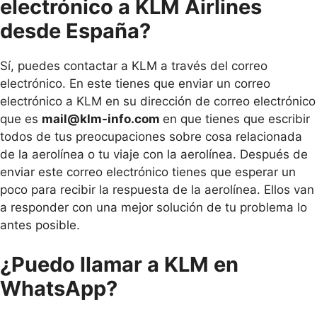
electrónico a KLM Airlines
desde España?
Sí, puedes contactar a KLM a través del correo
electrónico. En este tienes que enviar un correo
electrónico a KLM en su dirección de correo electrónico
que es
mail@klm-info.com
en que tienes que escribir
todos de tus preocupaciones sobre cosa relacionada
de la aerolínea o tu viaje con la aerolínea. Después de
enviar este correo electrónico tienes que esperar un
poco para recibir la respuesta de la aerolínea. Ellos van
a responder con una mejor solución de tu problema lo
antes posible.
¿Puedo llamar a KLM en
WhatsApp?