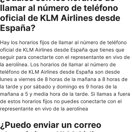
llamar al número de teléfono
oficial de KLM Airlines desde
España?
Hay los horarios fijos de llamar al número de teléfono
oficial de KLM Airlines desde España que tienes que
seguir para conectarte con el representante en vivo de
la aerolínea. Los horarios de llamar al número de
teléfono de KLM Airlines desde España son desde
lunes a viernes de 8 horas de la mañana a 8 horas de
la tarde y por sábado y domingo es 9 horas de la
mañana a 5 y media hora de la tarde. Si llamas a fuera
de estos horarios fijos no puedes conectarte con el
representante en vivo de la aerolínea
¿Puedo enviar un correo