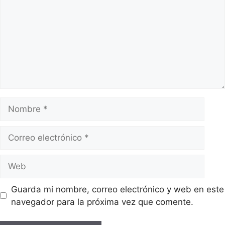
Guarda mi nombre, correo electrónico y web en este
navegador para la próxima vez que comente.