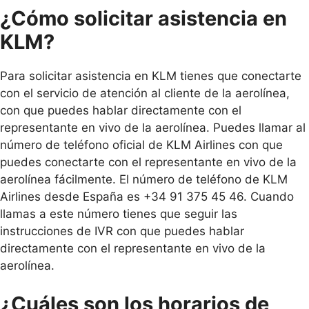
¿Cómo solicitar asistencia en
KLM?
Para solicitar asistencia en KLM tienes que conectarte
con el servicio de atención al cliente de la aerolínea,
con que puedes hablar directamente con el
representante en vivo de la aerolínea. Puedes llamar al
número de teléfono oficial de KLM Airlines con que
puedes conectarte con el representante en vivo de la
aerolínea fácilmente. El número de teléfono de KLM
Airlines desde España es +34 91 375 45 46. Cuando
llamas a este número tienes que seguir las
instrucciones de IVR con que puedes hablar
directamente con el representante en vivo de la
aerolínea.
¿Cuáles son los horarios de