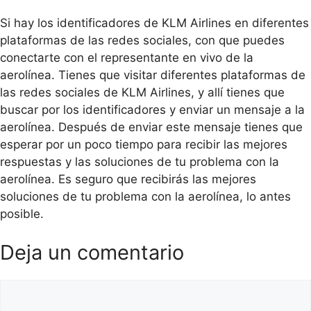
Si hay los identificadores de KLM Airlines en diferentes
plataformas de las redes sociales, con que puedes
conectarte con el representante en vivo de la
aerolínea. Tienes que visitar diferentes plataformas de
las redes sociales de KLM Airlines, y allí tienes que
buscar por los identificadores y enviar un mensaje a la
aerolínea. Después de enviar este mensaje tienes que
esperar por un poco tiempo para recibir las mejores
respuestas y las soluciones de tu problema con la
aerolínea. Es seguro que recibirás las mejores
soluciones de tu problema con la aerolínea, lo antes
posible.
Deja un comentario