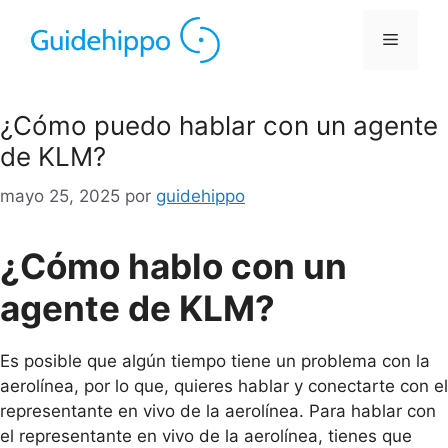
¿Cómo puedo hablar con un agente
de KLM?
mayo 25, 2025
por
guidehippo
¿Cómo hablo con un
agente de KLM?
Es posible que algún tiempo tiene un problema con la
aerolínea, por lo que, quieres hablar y conectarte con el
representante en vivo de la aerolínea. Para hablar con
el representante en vivo de la aerolínea, tienes que