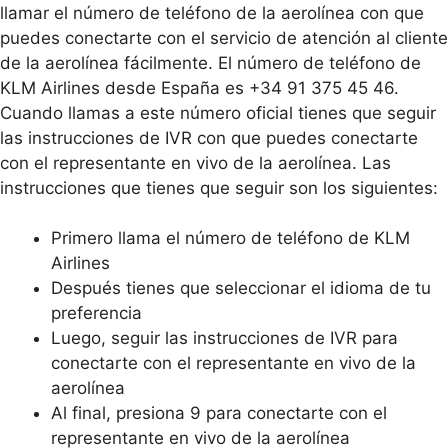
llamar el número de teléfono de la aerolínea con que
puedes conectarte con el servicio de atención al cliente
de la aerolínea fácilmente. El número de teléfono de
KLM Airlines desde España es +34 91 375 45 46.
Cuando llamas a este número oficial tienes que seguir
las instrucciones de IVR con que puedes conectarte
con el representante en vivo de la aerolínea. Las
instrucciones que tienes que seguir son los siguientes:
Primero llama el número de teléfono de KLM
Airlines
Después tienes que seleccionar el idioma de tu
preferencia
Luego, seguir las instrucciones de IVR para
conectarte con el representante en vivo de la
aerolínea
Al final, presiona 9 para conectarte con el
representante en vivo de la aerolínea