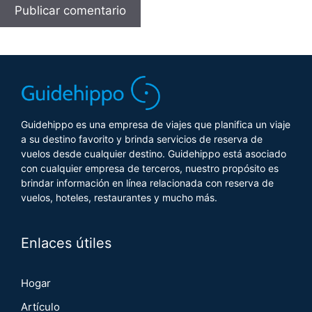
Guidehippo es una empresa de viajes que planifica un viaje
a su destino favorito y brinda servicios de reserva de
vuelos desde cualquier destino. Guidehippo está asociado
con cualquier empresa de terceros, nuestro propósito es
brindar información en línea relacionada con reserva de
vuelos, hoteles, restaurantes y mucho más.
Enlaces útiles
Hogar
Artículo